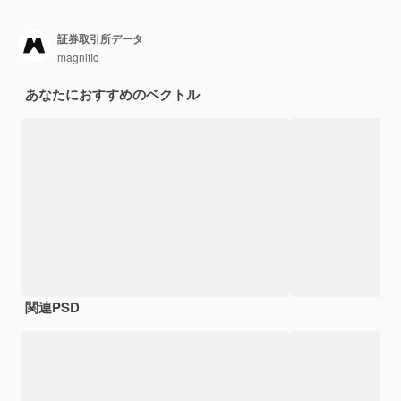
証券取引所データ
magnific
あなたにおすすめのベクトル
関連PSD