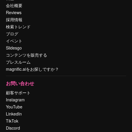
会社概要
Reviews
採用情報
検索トレンド
ブログ
イベント
Slidesgo
コンテンツを販売する
プレスルーム
magnific.aiをお探しですか？
お問い合わせ
顧客サポート
Instagram
YouTube
LinkedIn
TikTok
Discord