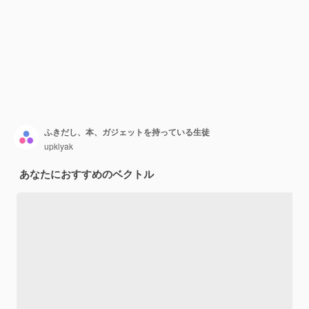
ふきだし、本、ガジェットを持っている生徒
upklyak
あなたにおすすめのベクトル