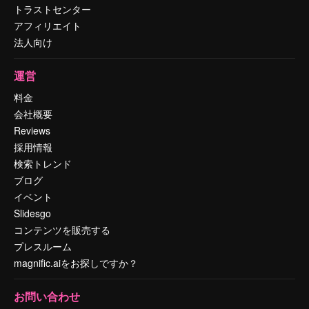
トラストセンター
アフィリエイト
法人向け
運営
料金
会社概要
Reviews
採用情報
検索トレンド
ブログ
イベント
Slidesgo
コンテンツを販売する
プレスルーム
magnific.aiをお探しですか？
お問い合わせ