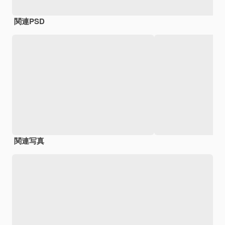
関連PSD
関連写真