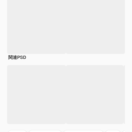
関連PSD