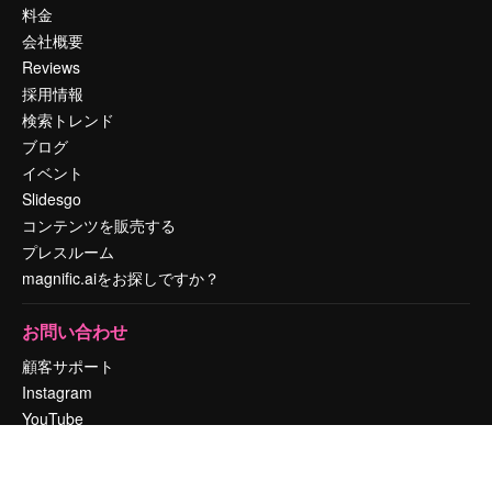
料金
会社概要
Reviews
採用情報
検索トレンド
ブログ
イベント
Slidesgo
コンテンツを販売する
プレスルーム
magnific.aiをお探しですか？
お問い合わせ
顧客サポート
Instagram
YouTube
LinkedIn
TikTok