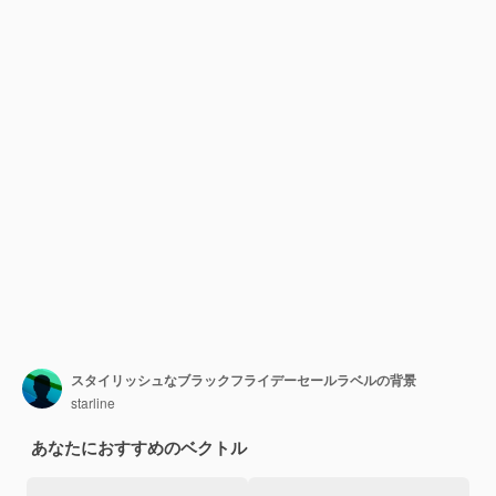
スタイリッシュなブラックフライデーセールラベルの背景
starline
あなたにおすすめのベクトル