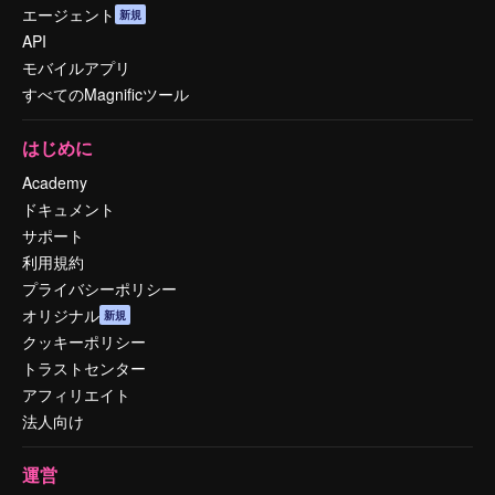
エージェント
新規
API
モバイルアプリ
すべてのMagnificツール
はじめに
Academy
ドキュメント
サポート
利用規約
プライバシーポリシー
オリジナル
新規
クッキーポリシー
トラストセンター
アフィリエイト
法人向け
運営