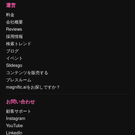
運営
料金
会社概要
Reviews
採用情報
検索トレンド
ブログ
イベント
Slidesgo
コンテンツを販売する
プレスルーム
magnific.aiをお探しですか？
お問い合わせ
顧客サポート
Instagram
YouTube
LinkedIn