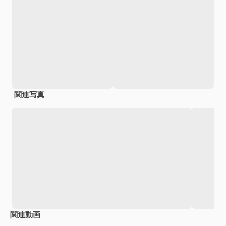
関連写真
関連動画
Premium
Premium
Premium
Premium