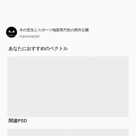
木の芝生とスポーツ地面等尺性の郊外公園
macrovector
あなたにおすすめのベクトル
関連PSD