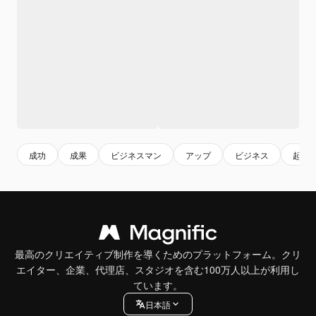
成功
成果
ビジネスマン
アップ
ビジネス
起業
最高のクリエイティブ制作を導くためのプラットフォーム。クリ
エイター、企業、代理店、スタジオを含む100万人以上が利用し
ています。
日本語