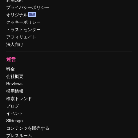
プライバシーポリシー
オリジナル
新規
クッキーポリシー
トラストセンター
アフィリエイト
法人向け
運営
料金
会社概要
Reviews
採用情報
検索トレンド
ブログ
イベント
Slidesgo
コンテンツを販売する
プレスルーム