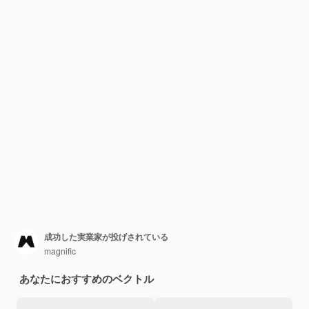
成功した実業家が投げされている
magnific
あなたにおすすめのベクトル