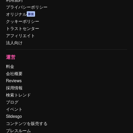
プライバシーポリシー
オリジナル
新規
クッキーポリシー
トラストセンター
アフィリエイト
法人向け
運営
料金
会社概要
Reviews
採用情報
検索トレンド
ブログ
イベント
Slidesgo
コンテンツを販売する
プレスルーム