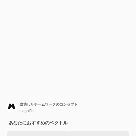
成功したチームワークのコンセプト
magnific
あなたにおすすめのベクトル