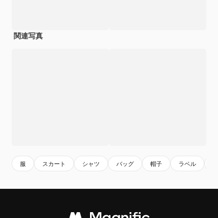
関連写真
服
スカート
シャツ
バッグ
帽子
ラベル