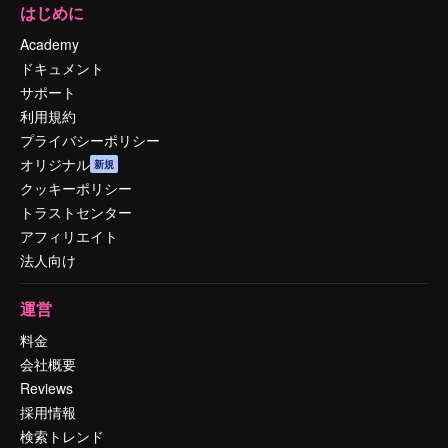
はじめに
Academy
ドキュメント
サポート
利用規約
プライバシーポリシー
オリジナル
新規
クッキーポリシー
トラストセンター
アフィリエイト
法人向け
運営
料金
会社概要
Reviews
採用情報
検索トレンド