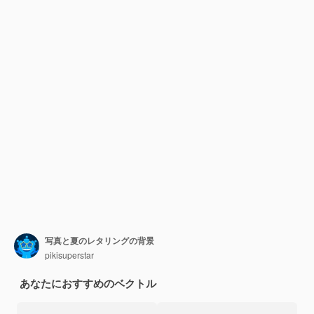
写真と夏のレタリングの背景
pikisuperstar
あなたにおすすめのベクトル