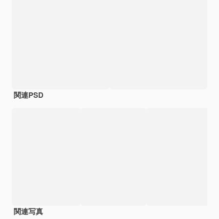
関連PSD
関連写真