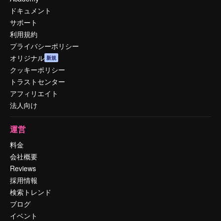
ドキュメント
サポート
利用規約
プライバシーポリシー
オリジナル
新規
クッキーポリシー
トラストセンター
アフィリエイト
法人向け
運営
料金
会社概要
Reviews
採用情報
検索トレンド
ブログ
イベント