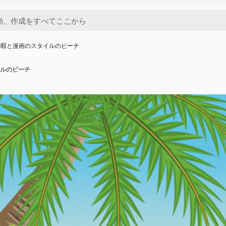
休暇と漫画のスタイルのビーチ
ルのビーチ