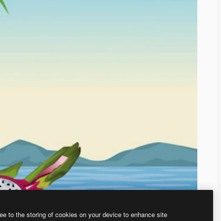
ee to the storing of cookies on your device to enhance site