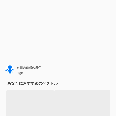
夕日の自然の景色
brgfx
あなたにおすすめのベクトル