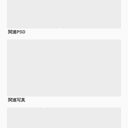
関連PSD
関連写真