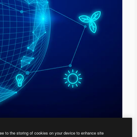
ee to the storing of cookies on your device to enhance site