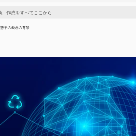
生態学の概念の背景