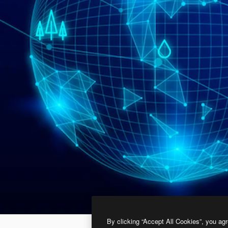
By clicking “Accept All Cookies”, you agr