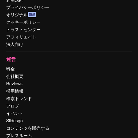
プライバシーポリシー
オリジナル
新規
クッキーポリシー
トラストセンター
アフィリエイト
法人向け
運営
料金
会社概要
Reviews
採用情報
検索トレンド
ブログ
イベント
Slidesgo
コンテンツを販売する
プレスルーム