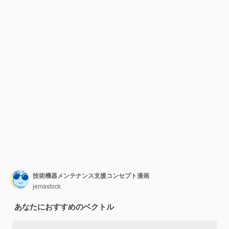
技術機器メンテナンス支援コンセプト漫画
jemastock
あなたにおすすめのベクトル