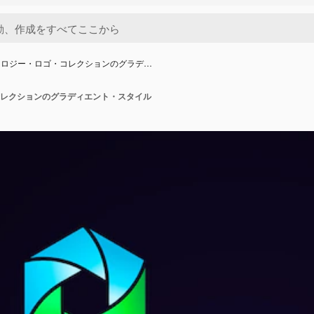
ノロジー・ロゴ・コレクションのグラデ…
レクションのグラディエント・スタイル