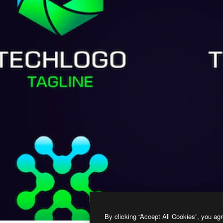
By clicking “Accept All Cookies”, you agr