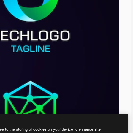
ee to the storing of cookies on your device to enhance site