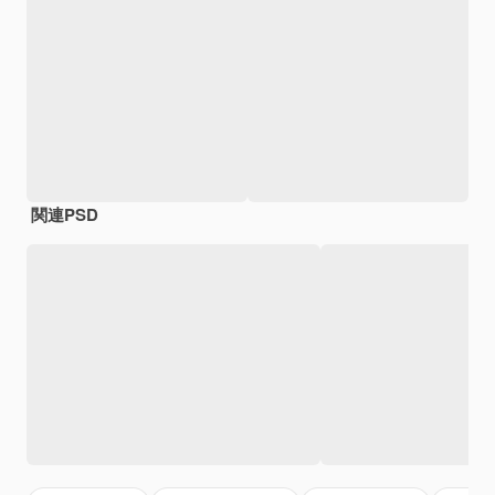
関連PSD