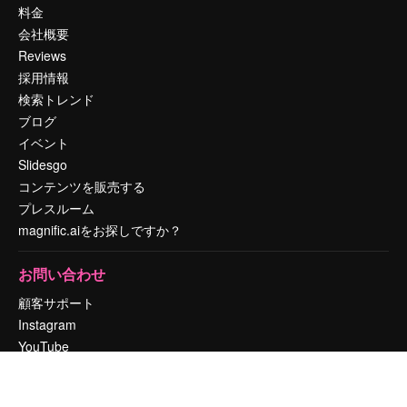
料金
会社概要
Reviews
採用情報
検索トレンド
ブログ
イベント
Slidesgo
コンテンツを販売する
プレスルーム
magnific.aiをお探しですか？
お問い合わせ
顧客サポート
Instagram
YouTube
LinkedIn
TikTok