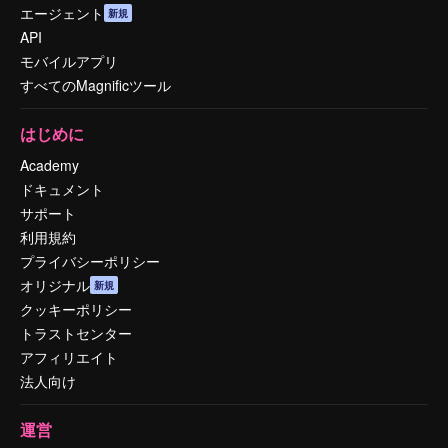
エージェント
新規
API
モバイルアプリ
すべてのMagnificツール
はじめに
Academy
ドキュメント
サポート
利用規約
プライバシーポリシー
オリジナル
新規
クッキーポリシー
トラストセンター
アフィリエイト
法人向け
運営