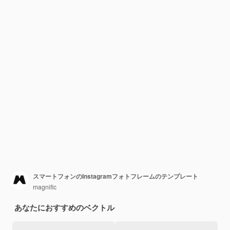
スマートフォンのInstagramフォトフレームのテンプレート
magnific
あなたにおすすめのベクトル