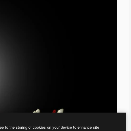
ee to the storing of cookies on your device to enhance site