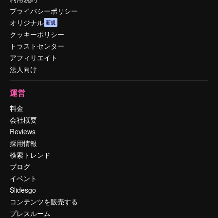
プライバシーポリシー
オリジナル
新規
クッキーポリシー
トラストセンター
アフィリエイト
法人向け
運営
料金
会社概要
Reviews
採用情報
検索トレンド
ブログ
イベント
Slidesgo
コンテンツを販売する
プレスルーム