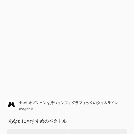
4つのオプションを持つインフォグラフィックのタイムライン
magnific
あなたにおすすめのベクトル