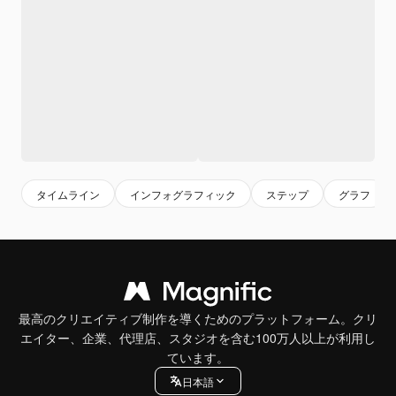
タイムライン
インフォグラフィック
ステップ
グラフ
最高のクリエイティブ制作を導くためのプラットフォーム。クリ
エイター、企業、代理店、スタジオを含む100万人以上が利用し
ています。
日本語