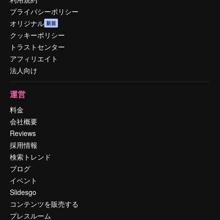
プライバシーポリシー
オリジナル
新規
クッキーポリシー
トラストセンター
アフィリエイト
法人向け
運営
料金
会社概要
Reviews
採用情報
検索トレンド
ブログ
イベント
Slidesgo
コンテンツを販売する
プレスルーム