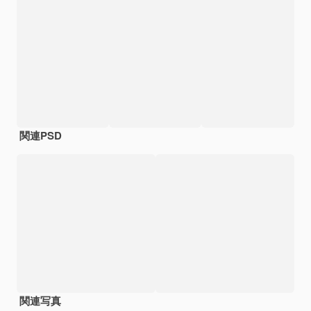
関連PSD
関連写真