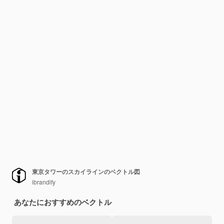
東京タワーのスカイラインのベクトル図
ibrandify
あなたにおすすめのベクトル