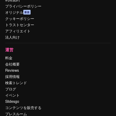
プライバシーポリシー
オリジナル
新規
クッキーポリシー
トラストセンター
アフィリエイト
法人向け
運営
料金
会社概要
Reviews
採用情報
検索トレンド
ブログ
イベント
Slidesgo
コンテンツを販売する
プレスルーム