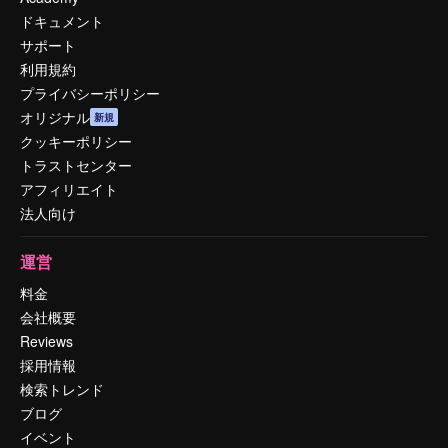
ドキュメント
サポート
利用規約
プライバシーポリシー
オリジナル
新規
クッキーポリシー
トラストセンター
アフィリエイト
法人向け
運営
料金
会社概要
Reviews
採用情報
検索トレンド
ブログ
イベント