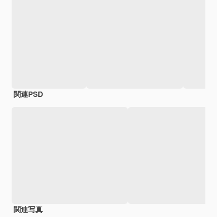
関連PSD
関連写真