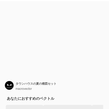
タウンハウスの夏の構図セット
macrovector
あなたにおすすめのベクトル