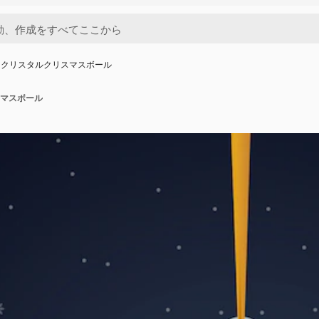
なクリスタルクリスマスボール
マスボール