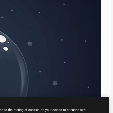
ee to the storing of cookies on your device to enhance site