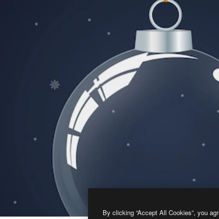
By clicking “Accept All Cookies”, you agr