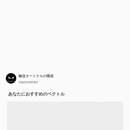
輸送ターミナルの構成
macrovector
あなたにおすすめのベクトル