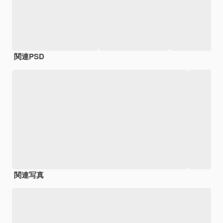
関連PSD
関連写真