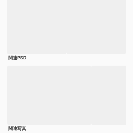
関連PSD
関連写真