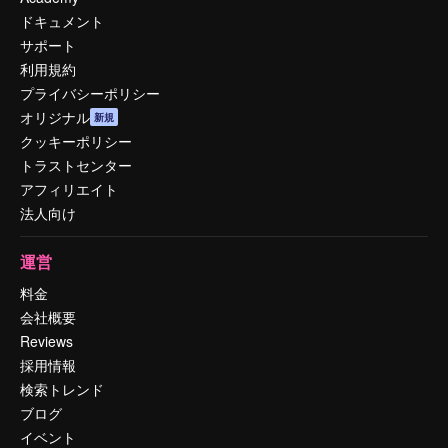
ドキュメント
サポート
利用規約
プライバシーポリシー
オリジナル
新規
クッキーポリシー
トラストセンター
アフィリエイト
法人向け
運営
料金
会社概要
Reviews
採用情報
検索トレンド
ブログ
イベント