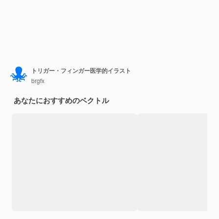
トリガー・フィンガー医学的イラスト
brgfx
あなたにおすすめのベクトル