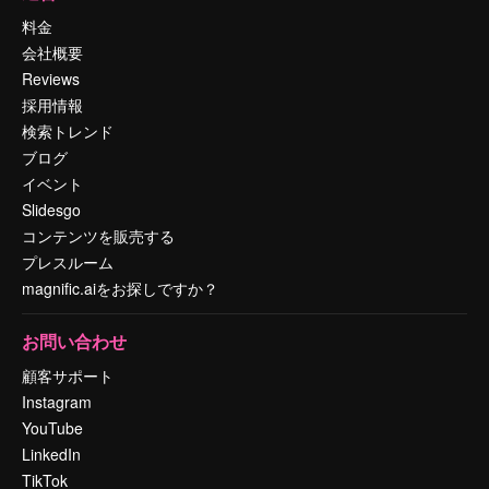
料金
会社概要
Reviews
採用情報
検索トレンド
ブログ
イベント
Slidesgo
コンテンツを販売する
プレスルーム
magnific.aiをお探しですか？
お問い合わせ
顧客サポート
Instagram
YouTube
LinkedIn
TikTok