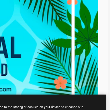
ee to the storing of cookies on your device to enhance site