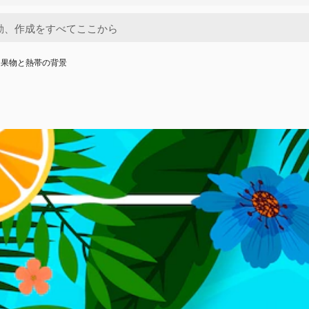
と果物と熱帯の背景