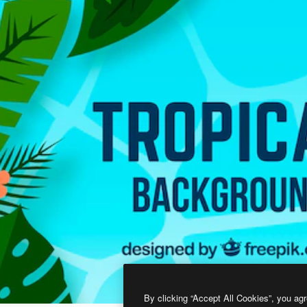
By clicking “Accept All Cookies”, you agr