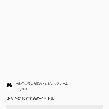
水彩色の異なる葉のトロピカルフレーム
magnific
あなたにおすすめのベクトル