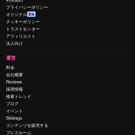
プライバシーポリシー
オリジナル
新規
クッキーポリシー
トラストセンター
アフィリエイト
法人向け
運営
料金
会社概要
Reviews
採用情報
検索トレンド
ブログ
イベント
Slidesgo
コンテンツを販売する
プレスルーム