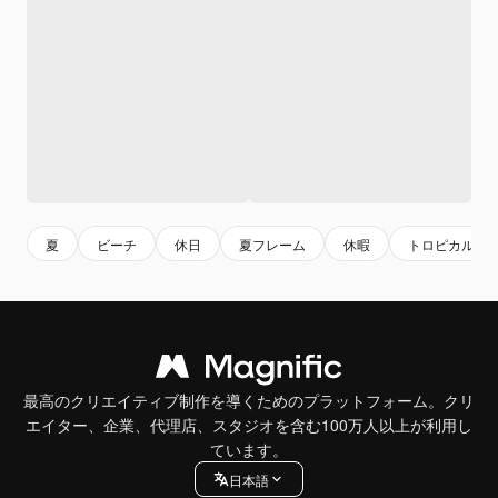
夏
ビーチ
休日
夏フレーム
休暇
トロピカル
最高のクリエイティブ制作を導くためのプラットフォーム。クリ
エイター、企業、代理店、スタジオを含む100万人以上が利用し
ています。
日本語