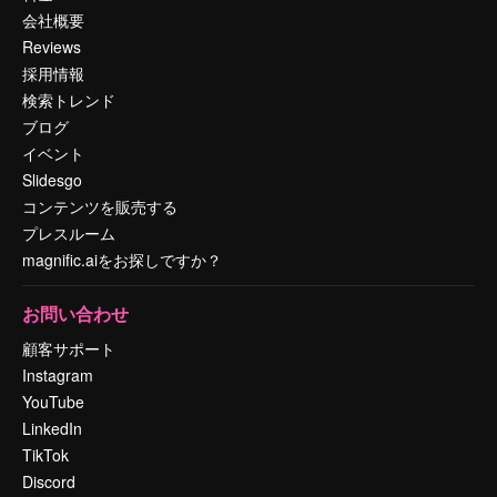
会社概要
Reviews
採用情報
検索トレンド
ブログ
イベント
Slidesgo
コンテンツを販売する
プレスルーム
magnific.aiをお探しですか？
お問い合わせ
顧客サポート
Instagram
YouTube
LinkedIn
TikTok
Discord