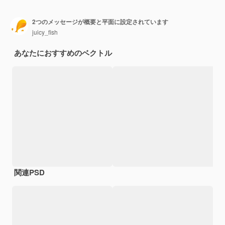
2つのメッセージが概要と平面に設定されています
juicy_fish
あなたにおすすめのベクトル
関連PSD