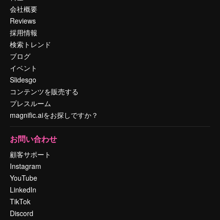
会社概要
Reviews
採用情報
検索トレンド
ブログ
イベント
Slidesgo
コンテンツを販売する
プレスルーム
magnific.aiをお探しですか？
お問い合わせ
顧客サポート
Instagram
YouTube
LinkedIn
TikTok
Discord