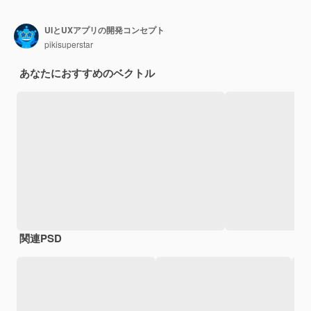
UIとUXアプリの開発コンセプト
pikisuperstar
あなたにおすすめのベクトル
関連PSD