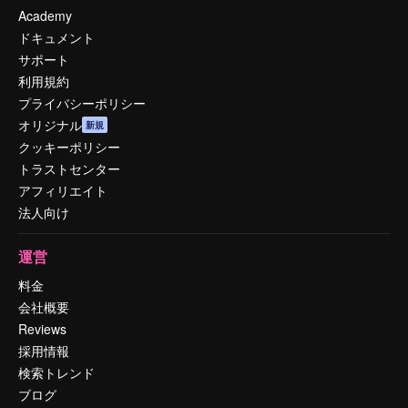
Academy
ドキュメント
サポート
利用規約
プライバシーポリシー
オリジナル
新規
クッキーポリシー
トラストセンター
アフィリエイト
法人向け
運営
料金
会社概要
Reviews
採用情報
検索トレンド
ブログ