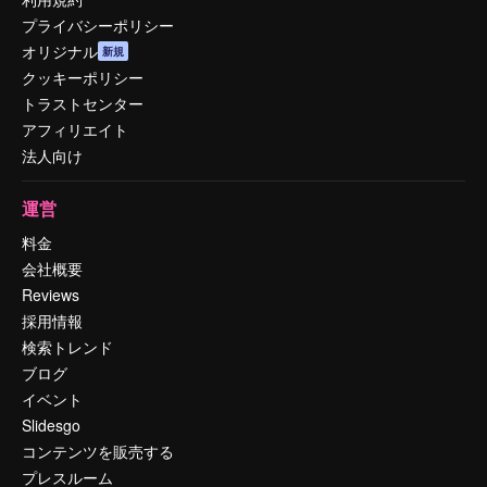
プライバシーポリシー
オリジナル
新規
クッキーポリシー
トラストセンター
アフィリエイト
法人向け
運営
料金
会社概要
Reviews
採用情報
検索トレンド
ブログ
イベント
Slidesgo
コンテンツを販売する
プレスルーム