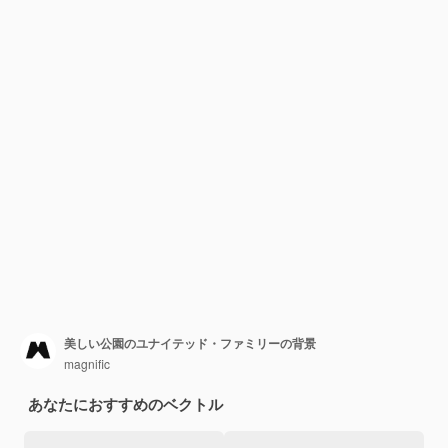
美しい公園のユナイテッド・ファミリーの背景
magnific
あなたにおすすめのベクトル