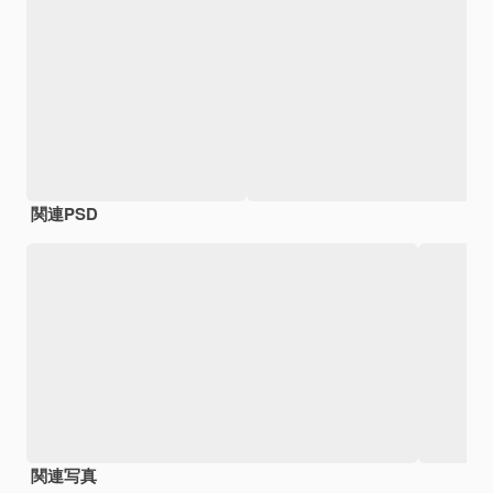
関連PSD
関連写真