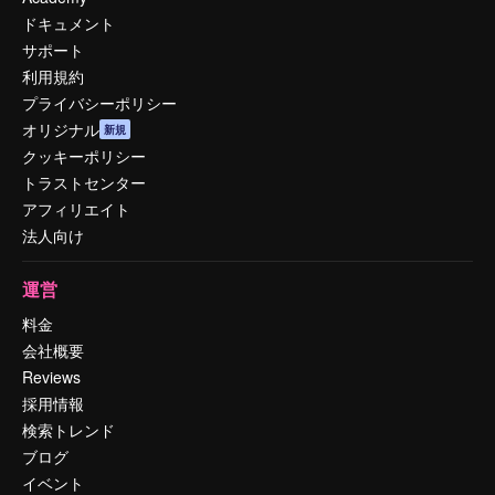
ドキュメント
サポート
利用規約
プライバシーポリシー
オリジナル
新規
クッキーポリシー
トラストセンター
アフィリエイト
法人向け
運営
料金
会社概要
Reviews
採用情報
検索トレンド
ブログ
イベント