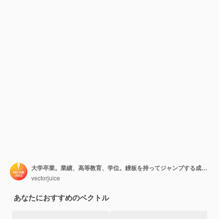
大学卒業。業績、高等教育、学位。鏝板を持ってジャンプする成功した学生。自己啓発。
vectorjuice
あなたにおすすめのベクトル