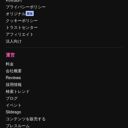
プライバシーポリシー
オリジナル
新規
クッキーポリシー
トラストセンター
アフィリエイト
法人向け
運営
料金
会社概要
Reviews
採用情報
検索トレンド
ブログ
イベント
Slidesgo
コンテンツを販売する
プレスルーム