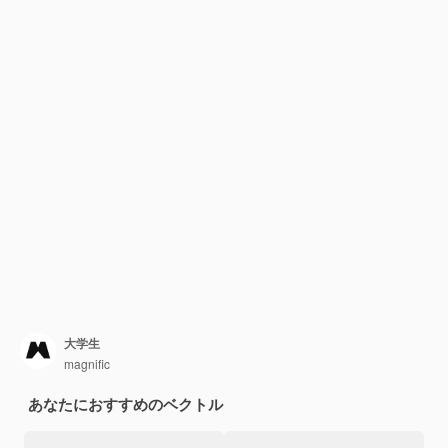
大学生
magnific
あなたにおすすめのベクトル