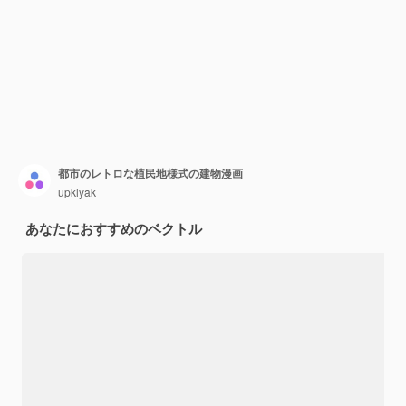
都市のレトロな植民地様式の建物漫画
upklyak
あなたにおすすめのベクトル