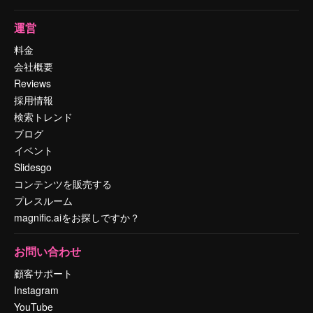
運営
料金
会社概要
Reviews
採用情報
検索トレンド
ブログ
イベント
Slidesgo
コンテンツを販売する
プレスルーム
magnific.aiをお探しですか？
お問い合わせ
顧客サポート
Instagram
YouTube