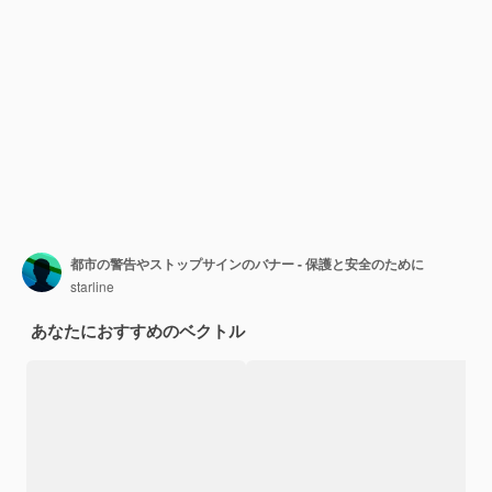
都市の警告やストップサインのバナー - 保護と安全のために
starline
あなたにおすすめのベクトル