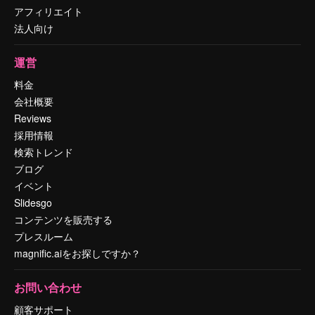
アフィリエイト
法人向け
運営
料金
会社概要
Reviews
採用情報
検索トレンド
ブログ
イベント
Slidesgo
コンテンツを販売する
プレスルーム
magnific.aiをお探しですか？
お問い合わせ
顧客サポート