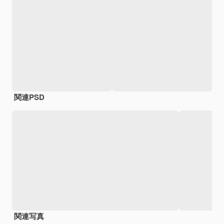
関連PSD
関連写真