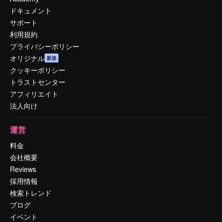
ドキュメント
サポート
利用規約
プライバシーポリシー
オリジナル
新規
クッキーポリシー
トラストセンター
アフィリエイト
法人向け
運営
料金
会社概要
Reviews
採用情報
検索トレンド
ブログ
イベント