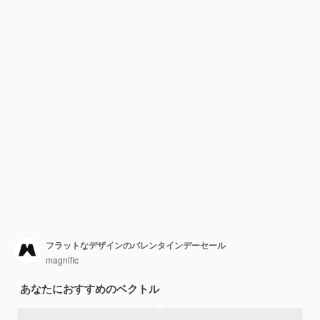
フラットなデザインのバレンタインデーセール
magnific
あなたにおすすめのベクトル