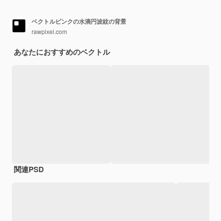
ベクトルピンクの水滴円波紋の背景
rawpixel.com
あなたにおすすめのベクトル
関連PSD