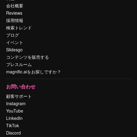
会社概要
Reviews
採用情報
検索トレンド
ブログ
イベント
Slidesgo
コンテンツを販売する
プレスルーム
magnific.aiをお探しですか？
お問い合わせ
顧客サポート
Instagram
YouTube
LinkedIn
TikTok
Discord