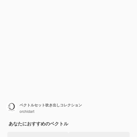
ベクトルセット吹き出しコレクション
orchidart
あなたにおすすめのベクトル