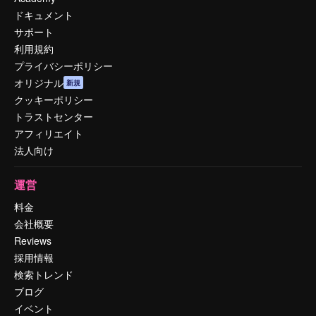
ドキュメント
サポート
利用規約
プライバシーポリシー
オリジナル
新規
クッキーポリシー
トラストセンター
アフィリエイト
法人向け
運営
料金
会社概要
Reviews
採用情報
検索トレンド
ブログ
イベント