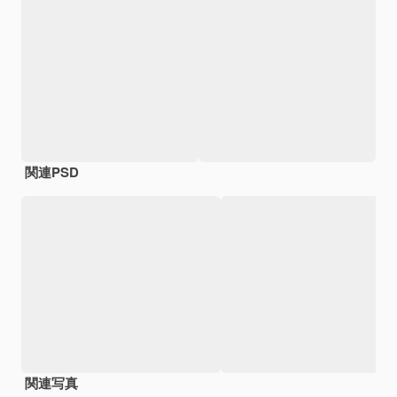
関連PSD
関連写真