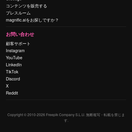
コンテンツを販売する
プレスルーム
magnific.aiをお探しですか？
お問い合わせ
顧客サポート
Instagram
YouTube
LinkedIn
TikTok
Discord
X
Reddit
Copyright © 2010-
2026
Freepik Company S.L.U.
無断複写・転載を禁じま
す
.