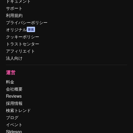
ドキュメント
サポート
利用規約
プライバシーポリシー
オリジナル
新規
クッキーポリシー
トラストセンター
アフィリエイト
法人向け
運営
料金
会社概要
Reviews
採用情報
検索トレンド
ブログ
イベント
Slidesgo