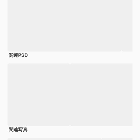
関連PSD
関連写真