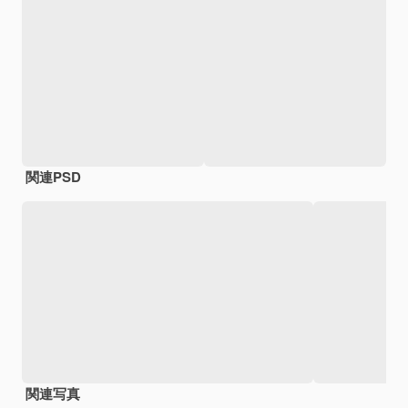
関連PSD
関連写真