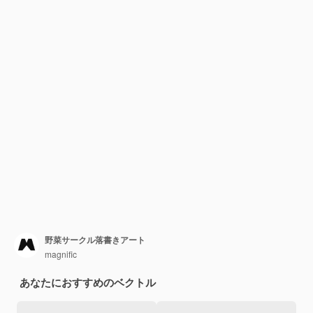
野菜サークル落書きアート
magnific
あなたにおすすめのベクトル