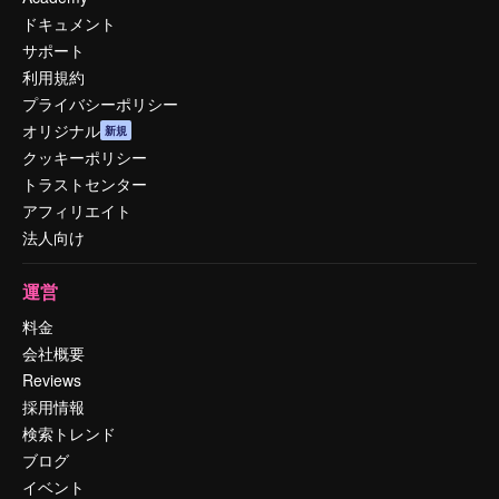
ドキュメント
サポート
利用規約
プライバシーポリシー
オリジナル
新規
クッキーポリシー
トラストセンター
アフィリエイト
法人向け
運営
料金
会社概要
Reviews
採用情報
検索トレンド
ブログ
イベント