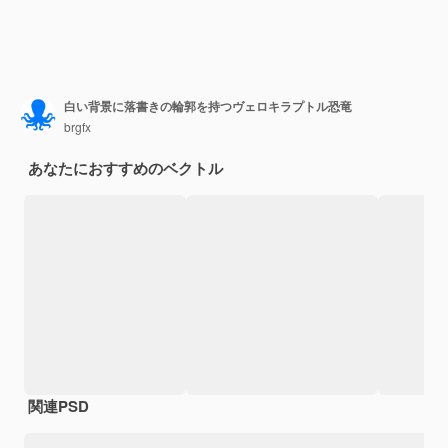
白い背景に落書きの輪郭を持つヴェロキラプトル恐竜
brgfx
あなたにおすすめのベクトル
関連PSD