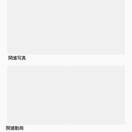
関連写真
関連動画