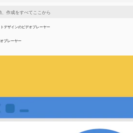
ットデザインのビデオプレーヤー
オプレーヤー