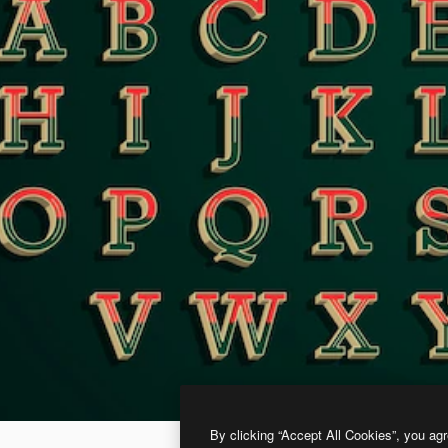
By clicking “Accept All Cookies”, you agr