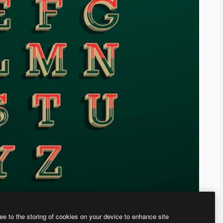
ee to the storing of cookies on your device to enhance site