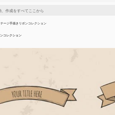
ンテージ手描きリボンコレクション
ンコレクション