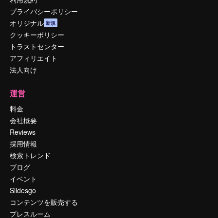
プライバシーポリシー
オリジナル
新規
クッキーポリシー
トラストセンター
アフィリエイト
法人向け
運営
料金
会社概要
Reviews
採用情報
検索トレンド
ブログ
イベント
Slidesgo
コンテンツを販売する
プレスルーム