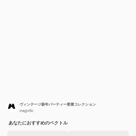
ヴィンテージ新年パーティー要素コレクション
magnific
あなたにおすすめのベクトル