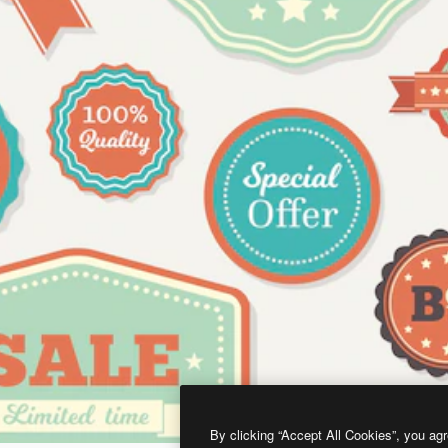
By clicking “Accept All Cookies”, you agr