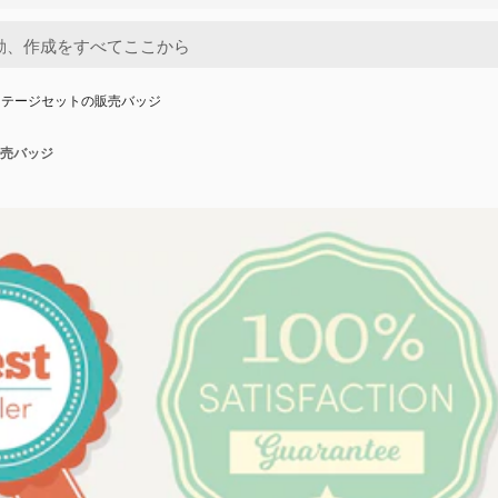
ンテージセットの販売バッジ
売バッジ