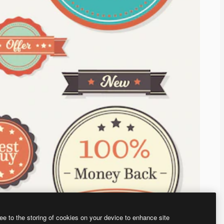
ee to the storing of cookies on your device to enhance site