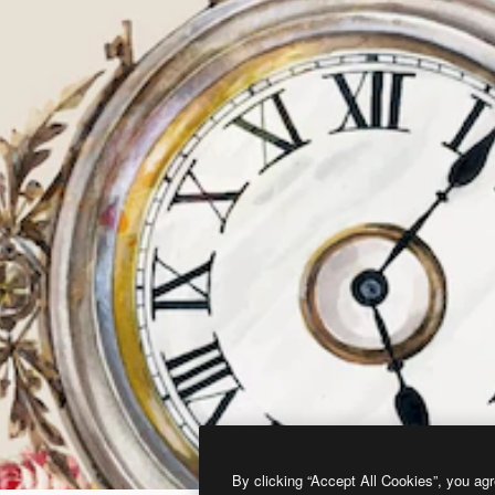
By clicking “Accept All Cookies”, you agr