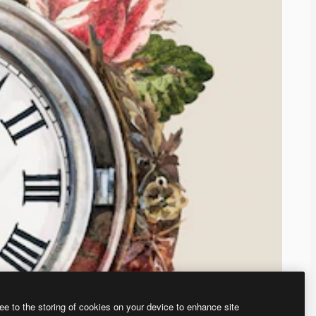
ee to the storing of cookies on your device to enhance site