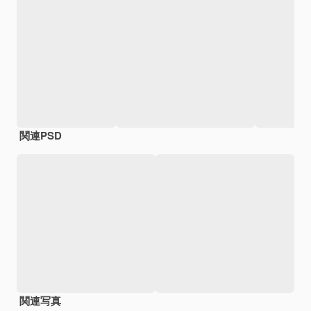
関連PSD
関連写真