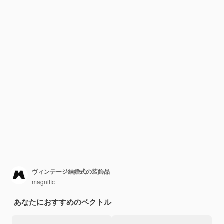
ヴィンテージ結婚式の装飾品
magnific
あなたにおすすめのベクトル