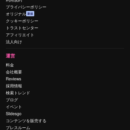
プライバシーポリシー
オリジナル
新規
クッキーポリシー
トラストセンター
アフィリエイト
法人向け
運営
料金
会社概要
Reviews
採用情報
検索トレンド
ブログ
イベント
Slidesgo
コンテンツを販売する
プレスルーム