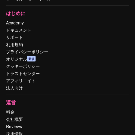
はじめに
Academy
ドキュメント
サポート
利用規約
プライバシーポリシー
オリジナル
新規
クッキーポリシー
トラストセンター
アフィリエイト
法人向け
運営
料金
会社概要
Reviews
採用情報