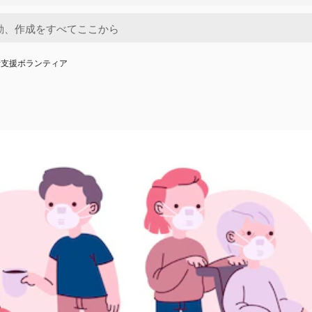
者支援ボランティア